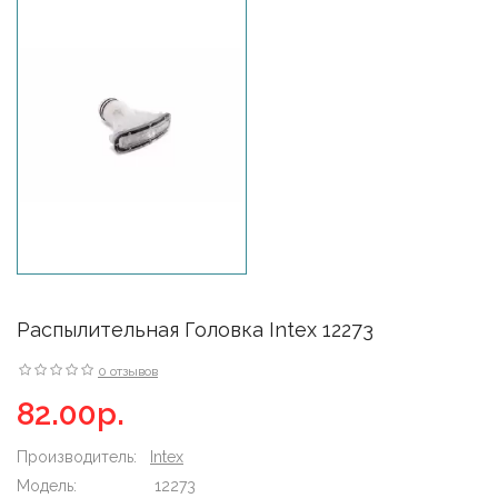
Распылительная Головка Intex 12273
0 отзывов
82.00р.
Производитель:
Intex
Модель:
12273