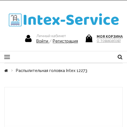
Личный кабинет
МОЯ КОРЗИНА
0
товара(ов)
Войти
/
Регистрация
Распылительная головка Intex 12273