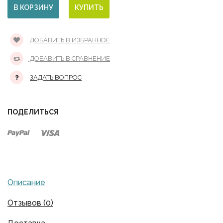
ДОБАВИТЬ В ИЗБРАННОЕ
ДОБАВИТЬ В СРАВНЕНИЕ
ЗАДАТЬ ВОПРОС
ПОДЕЛИТЬСЯ
Описание
Отзывов (0)