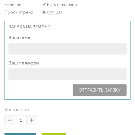
Наличие:
Есть в наличии
Просмотрено
993 раз
ЗАЯВКА НА РЕМОНТ
Ваше имя
Ваш телефон
Количество